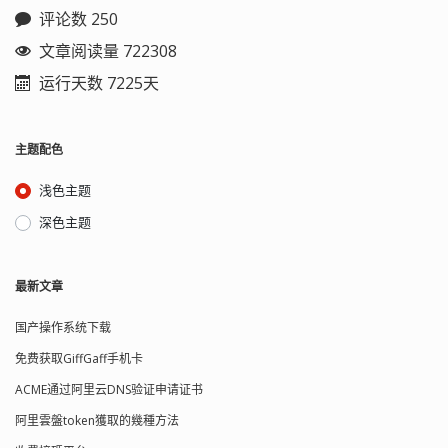
评论数 250
文章阅读量 722308
运行天数 7225天
主题配色
浅色主题
深色主题
最新文章
国产操作系统下载
免费获取GiffGaff手机卡
ACME通过阿里云DNS验证申请证书
阿里雲盤token獲取的幾種方法