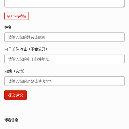
😀 Emoji表情
姓名
电子邮件地址（不会公开）
网站（选填）
提交评论
博客信息